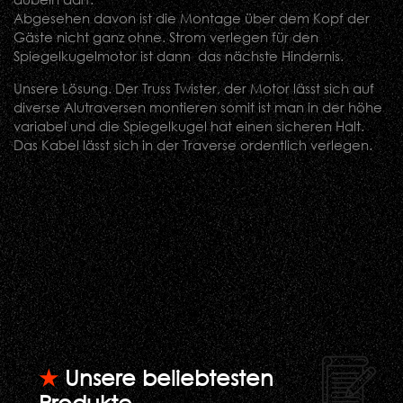
Abgesehen davon ist die Montage über dem Kopf der
Gäste nicht ganz ohne. Strom verlegen für den
Spiegelkugelmotor ist dann das nächste Hindernis.
Unsere Lösung. Der Truss Twister, der Motor lässt sich auf
diverse Alutraversen montieren somit ist man in der höhe
variabel und die Spiegelkugel hat einen sicheren Halt.
Das Kabel lässt sich in der Traverse ordentlich verlegen.
★
Unsere beliebtesten
Produkte