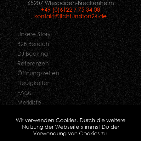
65207 Wiesbaden-Breckenheim
+49 (0)6122 / 75 34 08
kontakt@lichtundton24.de
Unsere Story
B2B Bereich
DJ Booking
Referenzen
Öffnungszeiten
Neuigkeiten
FAQs
Merkliste
Kontaktformular
Wir verwenden Cookies. Durch die weitere
Nutzung der Webseite stimmst Du der
Verwendung von Cookies zu.