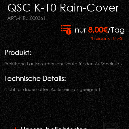
QSC K-10 Rain-Cover
ART.-NR.: 000361
nur
8,00€
/Tag
*Preise inkl. MwSt.
Produkt:
Praktische Lautsprecherschutzhülle für den Außeneinsatz
Technische Details:
Nicht für dauerhaften Außeneinsatz geeignet!