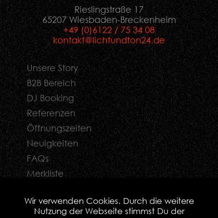
Rieslingstraße 17
65207 Wiesbaden-Breckenheim
+49 (0)6122 / 75 34 08
kontakt@lichtundton24.de
Unsere Story
B2B Bereich
DJ Booking
Referenzen
Öffnungszeiten
Neuigkeiten
FAQs
Merkliste
Kontaktformular
Wir verwenden Cookies. Durch die weitere
Nutzung der Webseite stimmst Du der