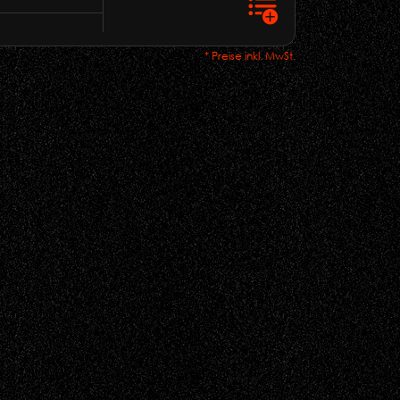
* Preise inkl. MwSt.