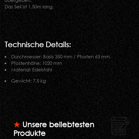
Das Seil ist 1,50m lang.
Technische Details:
Durchmesser: Basis 350 mm / Pfosten 63 mm
Pfostenhöhe: 1020 mm
Material: Edelstahl
Gewicht: 7,5 kg
★
Unsere beliebtesten
Produkte