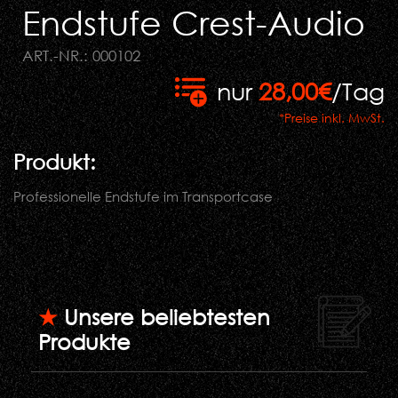
Endstufe Crest-Audio
ART.-NR.: 000102
nur
28,00€
/Tag
*Preise inkl. MwSt.
Produkt:
Professionelle Endstufe im Transportcase
★
Unsere beliebtesten
Produkte