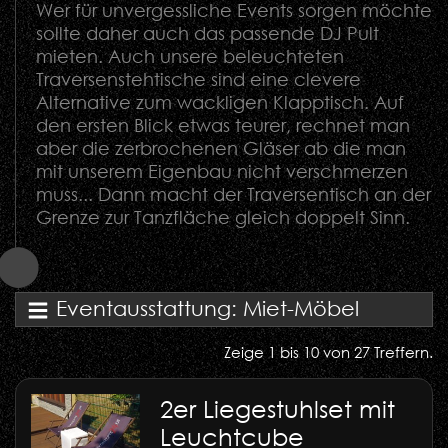
Wer für unvergessliche Events sorgen möchte
sollte daher auch das passende DJ Pult
mieten. Auch unsere beleuchteten
Traversenstehtische sind eine clevere
Alternative zum wackligen Klapptisch. Auf
den ersten Blick etwas teurer, rechnet man
aber die zerbrochenen Gläser ab die man
mit unserem Eigenbau nicht verschmerzen
muss... Dann macht der Traversentisch an der
Grenze zur Tanzfläche gleich doppelt Sinn.
Eventausstattung: Miet-Möbel
Zeige 1 bis 10 von 27 Treffern.
2er Liegestuhlset mit
Leuchtcube