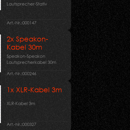
Lautsprecher-Stativ
Art.-Nr.:
000147
2x Speakon-
Kabel 30m
Speakon-Speakon
Lautsprecherkabel 30m
Art.-Nr.:
000246
1x XLR-Kabel 3m
XLR-Kabel 3m
Art.-Nr.:
000327